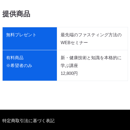
提供商品
無料プレゼント
最先端のファスティング方法の
WEBセミナー
有料商品
新・健康技術と知識を本格的に
※希望者のみ
学ぶ講座
12,800円
特定商取引法に基づく表記