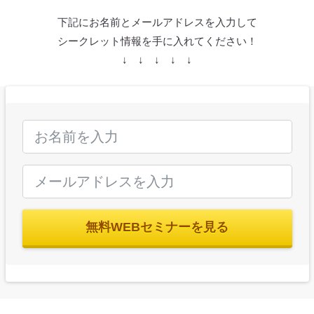
下記にお名前とメールアドレスを入力して
シークレット情報を手に入れてください！
↓ ↓ ↓ ↓ ↓
無料WEBセミナーを見る